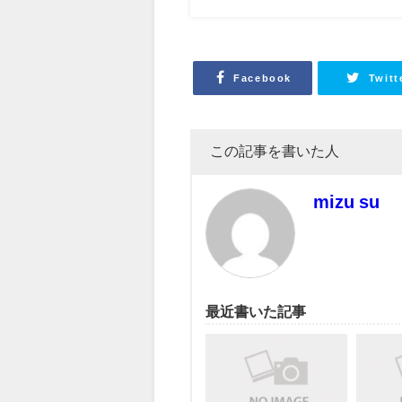
Facebook
Twitt
この記事を書いた人
mizu su
最近書いた記事