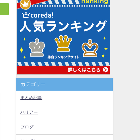
カテゴリー
まとめ記事
ハリアー
ブログ