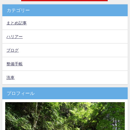
カテゴリー
まとめ記事
ハリアー
ブログ
整備手帳
洗車
プロフィール