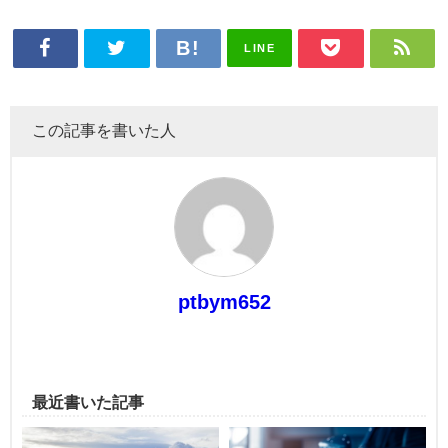
LINE
この記事を書いた人
ptbym652
最近書いた記事