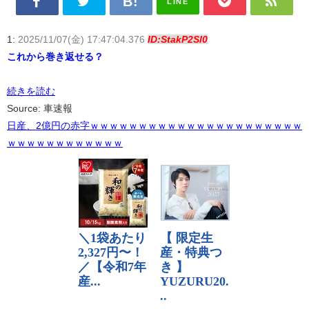
LINE
1:
2025/11/07(金) 17:47:04.376
ID:StakP2Sl0
これから巻き返せる？
続きを読む
Source: 車速報
日産、2億円の赤字ｗｗｗｗｗｗｗｗｗｗｗｗｗｗｗｗｗｗｗｗｗｗ
ｗｗｗｗｗｗｗｗｗｗｗｗ