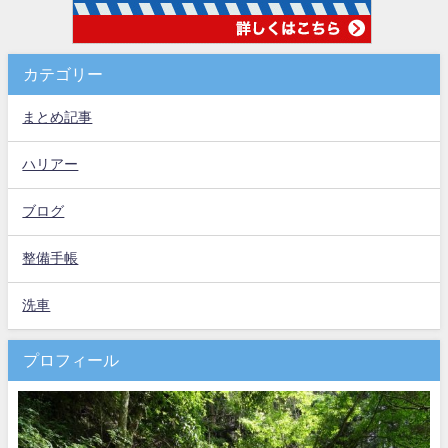
カテゴリー
まとめ記事
ハリアー
ブログ
整備手帳
洗車
プロフィール