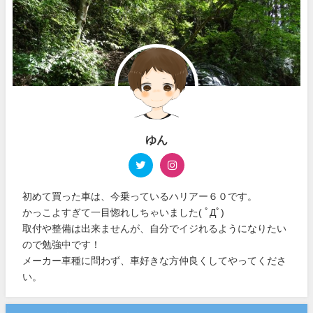
ゆん
初めて買った車は、今乗っているハリアー６０です。
かっこよすぎて一目惚れしちゃいました( ﾟДﾟ)
取付や整備は出来ませんが、自分でイジれるようになりたい
ので勉強中です！
メーカー車種に問わず、車好きな方仲良くしてやってくださ
い。