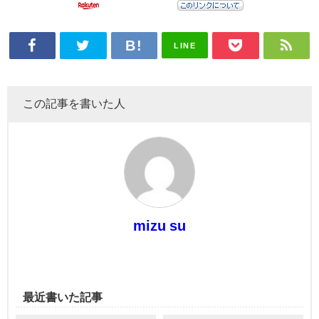
LINE
この記事を書いた人
mizu su
最近書いた記事