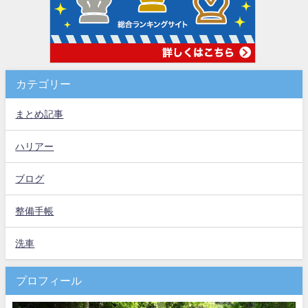
カテゴリー
まとめ記事
ハリアー
ブログ
整備手帳
洗車
プロフィール