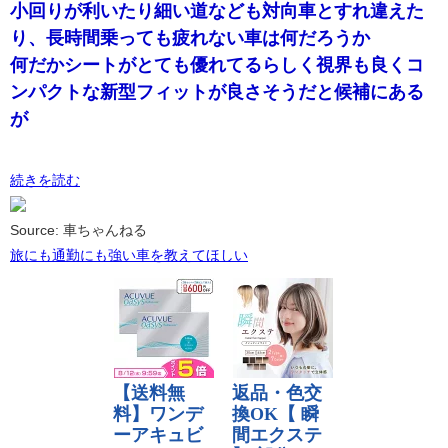
小回りが利いたり細い道なども対向車とすれ違えた
り、長時間乗っても疲れない車は何だろうか
何だかシートがとても優れてるらしく視界も良くコ
ンパクトな新型フィットが良さそうだと候補にある
が
続きを読む
Source: 車ちゃんねる
旅にも通勤にも強い車を教えてほしい