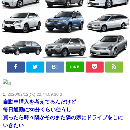
LINE
1:
2020/02/12(水) 22:44:59.30 0
自動車購入を考えてるんだけど
毎日通勤に30分くらい使うし
買ったら時々隣かそのまた隣の県にドライブをしに
いきたい