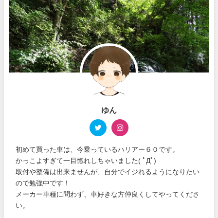
ゆん
初めて買った車は、今乗っているハリアー６０です。
かっこよすぎて一目惚れしちゃいました( ﾟДﾟ)
取付や整備は出来ませんが、自分でイジれるようになりたい
ので勉強中です！
メーカー車種に問わず、車好きな方仲良くしてやってくださ
い。