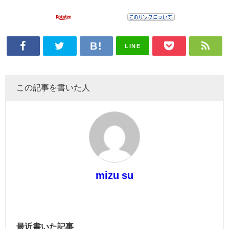
LINE
この記事を書いた人
mizu su
最近書いた記事