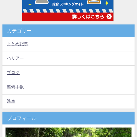
カテゴリー
まとめ記事
ハリアー
ブログ
整備手帳
洗車
プロフィール