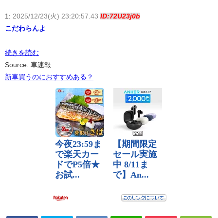
1:
2025/12/23(火) 23:20:57.43
ID:72U23j0b
こだわらんよ
続きを読む
Source: 車速報
新車買うのにおすすめある？