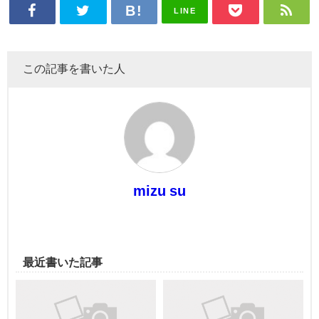
LINE
この記事を書いた人
mizu su
最近書いた記事