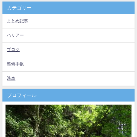
カテゴリー
まとめ記事
ハリアー
ブログ
整備手帳
洗車
プロフィール