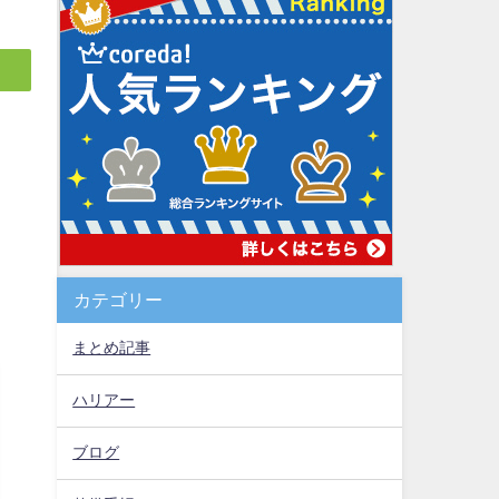
カテゴリー
まとめ記事
ハリアー
ブログ