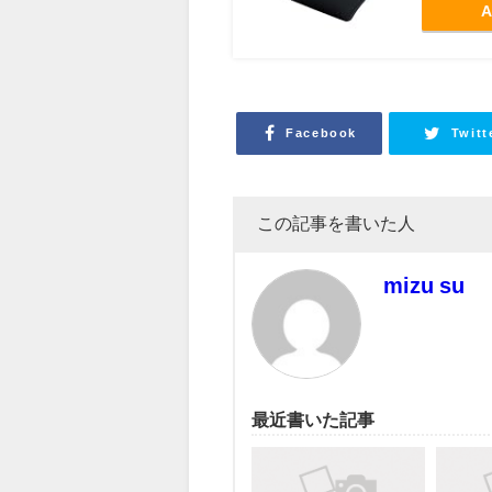
A
Facebook
Twitt
この記事を書いた人
mizu su
最近書いた記事