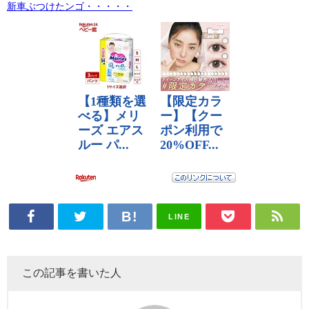
新車ぶつけたンゴ・・・・・
LINE
この記事を書いた人