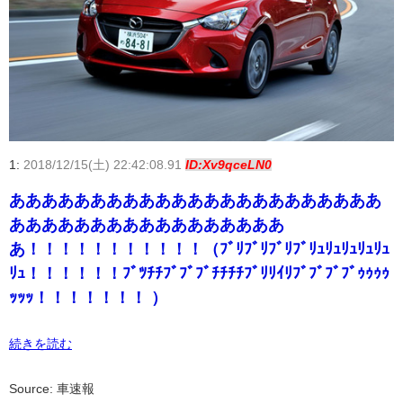
1:
2018/12/15(土) 22:42:08.91
ID:Xv9qceLN0
あああああああああああああああああああああああ
あああああああああああああああああ
あ！！！！！！！！！！！（ﾌﾞﾘﾌﾞﾘﾌﾞﾘﾌﾞﾘｭﾘｭﾘｭﾘｭﾘｭ
ﾘｭ！！！！！！ﾌﾞﾂﾁﾁﾌﾞﾌﾞﾌﾞﾁﾁﾁﾁﾌﾞﾘﾘｲﾘﾌﾞﾌﾞﾌﾞﾌﾞｩｩｩｩ
ｯｯｯ！！！！！！！ ）
続きを読む
Source: 車速報