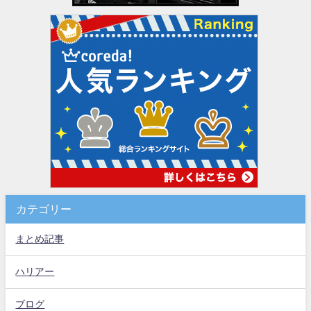
カテゴリー
まとめ記事
ハリアー
ブログ