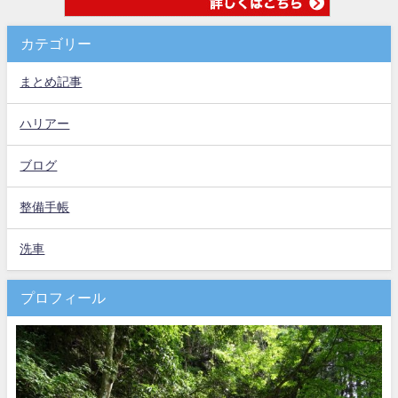
カテゴリー
まとめ記事
ハリアー
ブログ
整備手帳
洗車
プロフィール