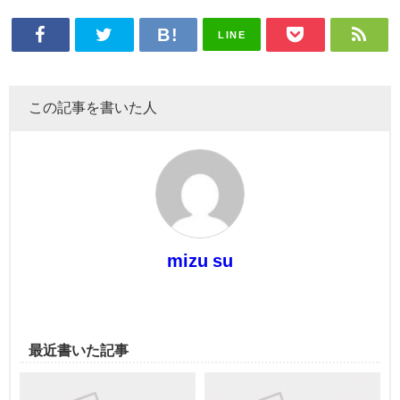
LINE
この記事を書いた人
mizu su
最近書いた記事