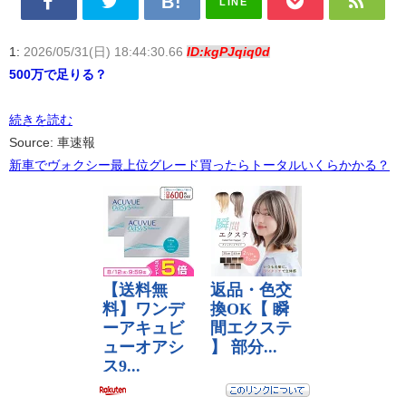
LINE
1:
2026/05/31(日) 18:44:30.66
ID:kgPJqiq0d
500万で足りる？
続きを読む
Source: 車速報
新車でヴォクシー最上位グレード買ったらトータルいくらかかる？