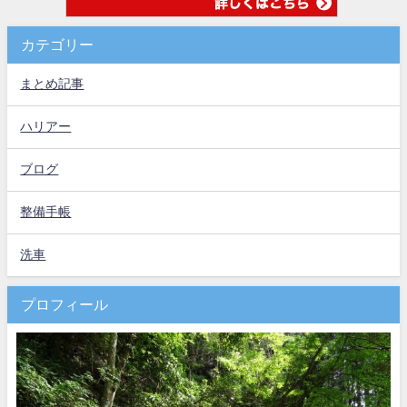
カテゴリー
まとめ記事
ハリアー
ブログ
整備手帳
洗車
プロフィール