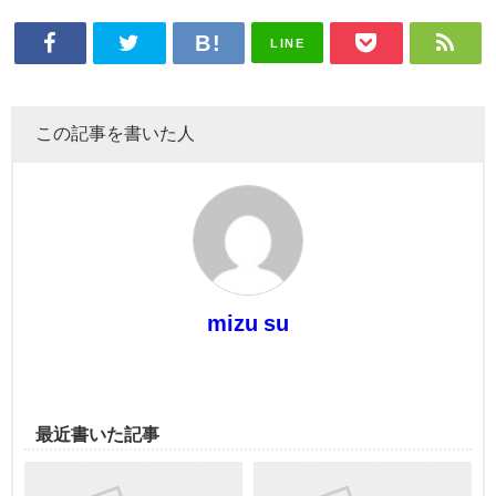
LINE
この記事を書いた人
mizu su
最近書いた記事