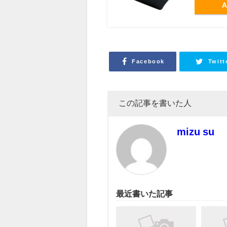
A
Facebook
Twitt
この記事を書いた人
mizu su
最近書いた記事