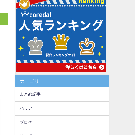
カテゴリー
まとめ記事
ハリアー
ブログ