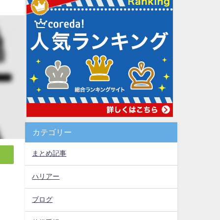
カテゴリー
まとめ記事
ハリアー
ブログ