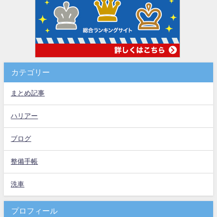
カテゴリー
まとめ記事
ハリアー
ブログ
整備手帳
洗車
プロフィール