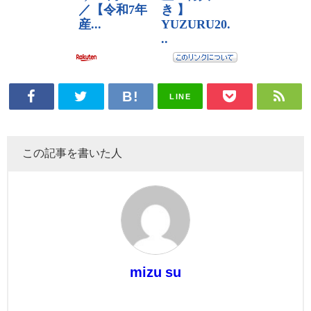
LINE
この記事を書いた人
mizu su