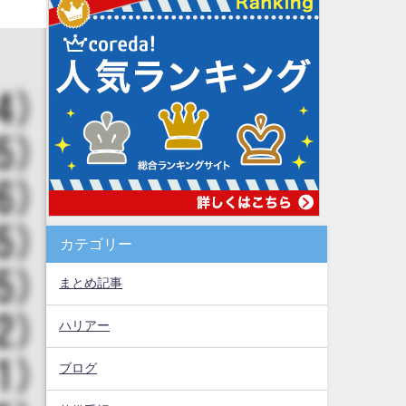
カテゴリー
まとめ記事
ハリアー
ブログ