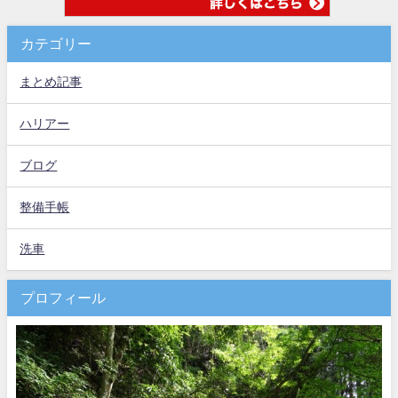
カテゴリー
まとめ記事
ハリアー
ブログ
整備手帳
洗車
プロフィール