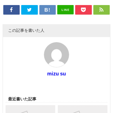
LINE
この記事を書いた人
mizu su
最近書いた記事