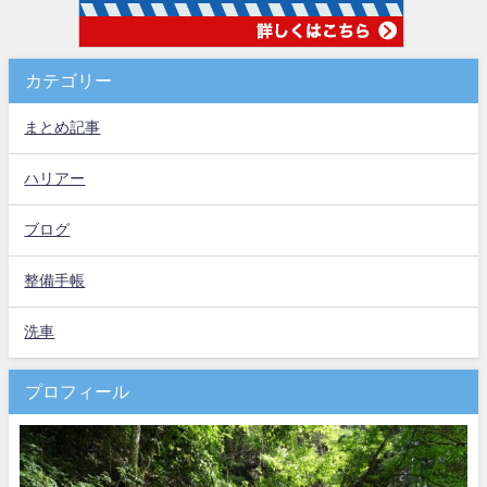
カテゴリー
まとめ記事
ハリアー
ブログ
整備手帳
洗車
プロフィール