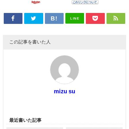
LINE
この記事を書いた人
mizu su
最近書いた記事