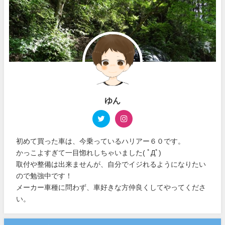
ゆん
初めて買った車は、今乗っているハリアー６０です。
かっこよすぎて一目惚れしちゃいました( ﾟДﾟ)
取付や整備は出来ませんが、自分でイジれるようになりたい
ので勉強中です！
メーカー車種に問わず、車好きな方仲良くしてやってくださ
い。