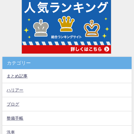
カテゴリー
まとめ記事
ハリアー
ブログ
整備手帳
洗車