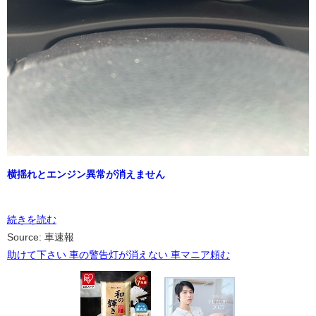
横揺れとエンジン異常が消えません
続きを読む
Source: 車速報
助けて下さい 車の警告灯が消えない 車マニア頼む