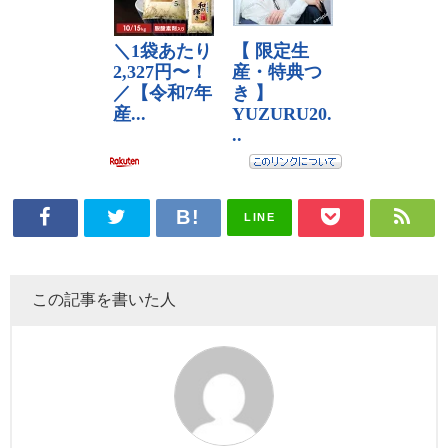
LINE
この記事を書いた人