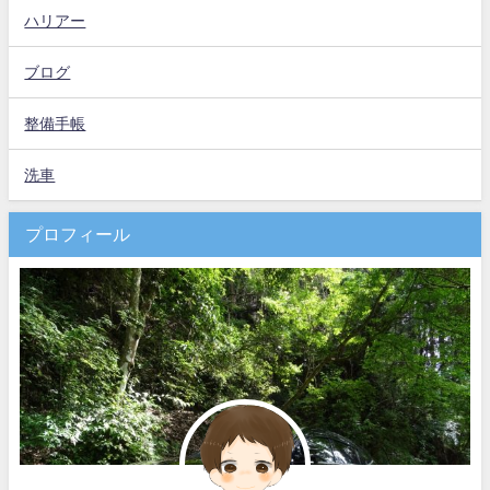
ハリアー
ブログ
整備手帳
洗車
プロフィール