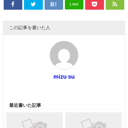
LINE
この記事を書いた人
mizu su
最近書いた記事