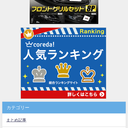
カテゴリー
まとめ記事