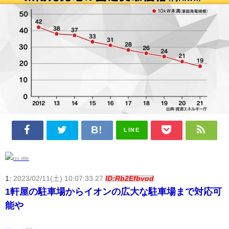
LINE
1:
2023/02/11(土) 10:07:33.27
ID:Rb2Efbvod
1軒屋の駐車場からイオンの広大な駐車場まで対応可
能や