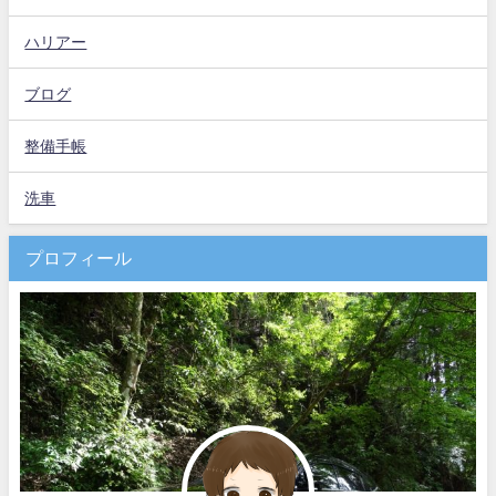
ハリアー
ブログ
整備手帳
洗車
プロフィール