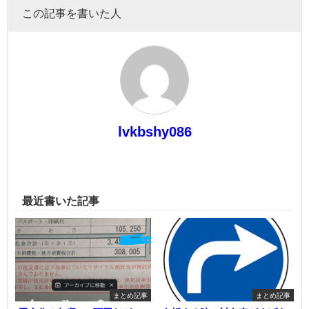
この記事を書いた人
lvkbshy086
最近書いた記事
まとめ記事
まとめ記事