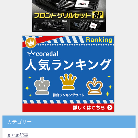
カテゴリー
まとめ記事