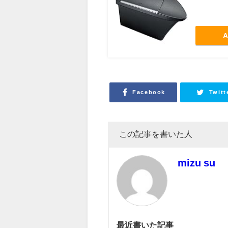
A
Facebook
Twitt
この記事を書いた人
mizu su
最近書いた記事