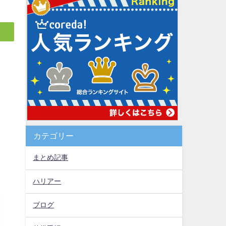
カテゴリー
まとめ記事
ハリアー
ブログ