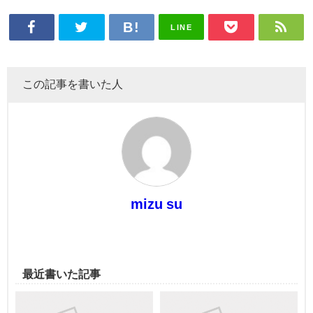
LINE
この記事を書いた人
mizu su
最近書いた記事