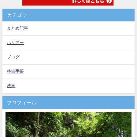
カテゴリー
まとめ記事
ハリアー
ブログ
整備手帳
洗車
プロフィール