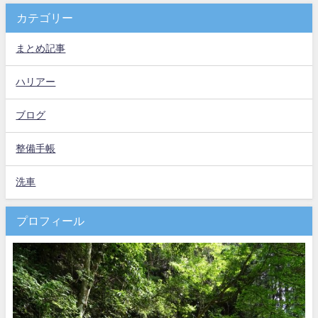
カテゴリー
まとめ記事
ハリアー
ブログ
整備手帳
洗車
プロフィール