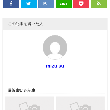
LINE
この記事を書いた人
mizu su
最近書いた記事