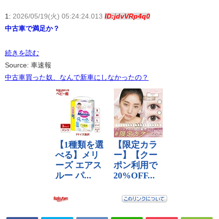
1:
2026/05/19(火) 05:24:24.013
ID:jdvVRp4q0
中古車で満足か？
続きを読む
Source: 車速報
中古車買った奴、なんで新車にしなかったの？