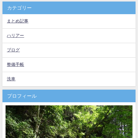
カテゴリー
まとめ記事
ハリアー
ブログ
整備手帳
洗車
プロフィール