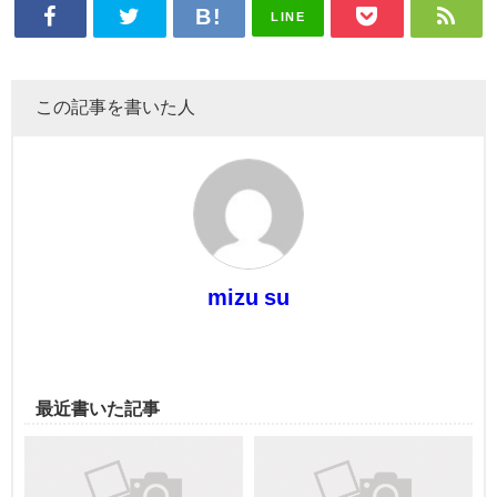
LINE
この記事を書いた人
mizu su
最近書いた記事