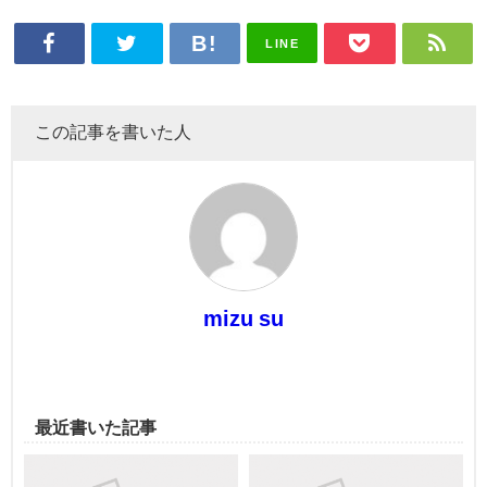
LINE
この記事を書いた人
mizu su
最近書いた記事