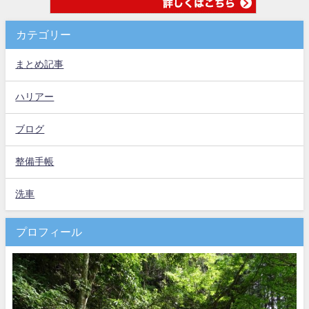
カテゴリー
まとめ記事
ハリアー
ブログ
整備手帳
洗車
プロフィール