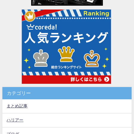
カテゴリー
まとめ記事
ハリアー