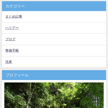
カテゴリー
まとめ記事
ハリアー
ブログ
整備手帳
洗車
プロフィール