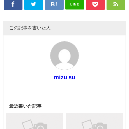
LINE
この記事を書いた人
mizu su
最近書いた記事