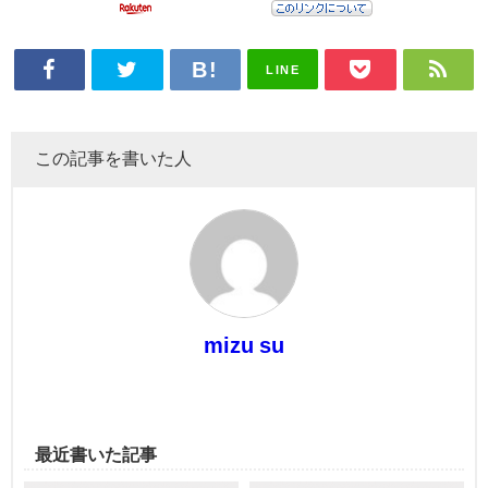
LINE
この記事を書いた人
mizu su
最近書いた記事