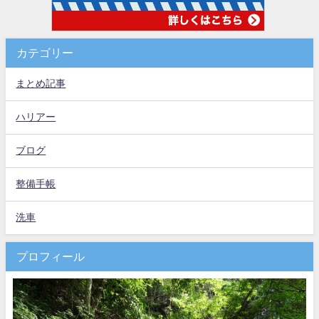
カテゴリー
まとめ記事
ハリアー
ブログ
整備手帳
洗車
プロフィール