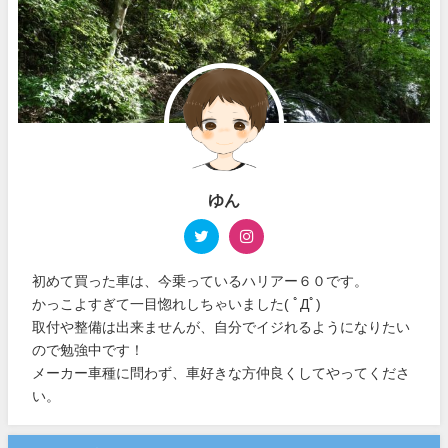
ゆん
初めて買った車は、今乗っているハリアー６０です。
かっこよすぎて一目惚れしちゃいました( ﾟДﾟ)
取付や整備は出来ませんが、自分でイジれるようになりたい
ので勉強中です！
メーカー車種に問わず、車好きな方仲良くしてやってくださ
い。