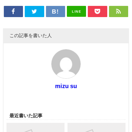
LINE
この記事を書いた人
mizu su
最近書いた記事