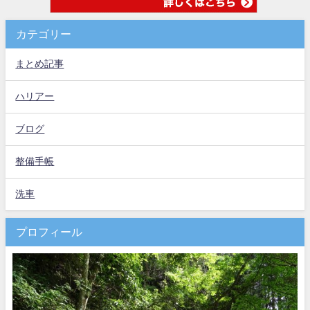
カテゴリー
まとめ記事
ハリアー
ブログ
整備手帳
洗車
プロフィール