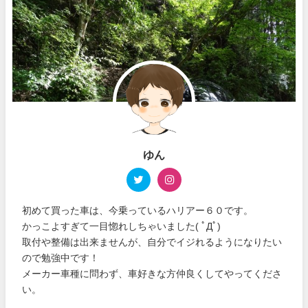
ゆん
初めて買った車は、今乗っているハリアー６０です。
かっこよすぎて一目惚れしちゃいました( ﾟДﾟ)
取付や整備は出来ませんが、自分でイジれるようになりたい
ので勉強中です！
メーカー車種に問わず、車好きな方仲良くしてやってくださ
い。