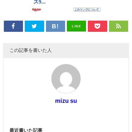
LINE
この記事を書いた人
mizu su
最近書いた記事