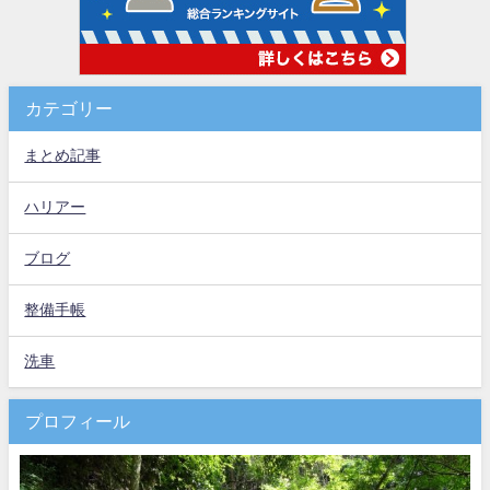
カテゴリー
まとめ記事
ハリアー
ブログ
整備手帳
洗車
プロフィール