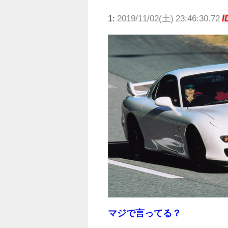
1:
2019/11/02(土) 23:46:30.72
I
マジで言ってる？