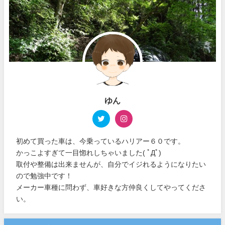
ゆん
初めて買った車は、今乗っているハリアー６０です。
かっこよすぎて一目惚れしちゃいました( ﾟДﾟ)
取付や整備は出来ませんが、自分でイジれるようになりたい
ので勉強中です！
メーカー車種に問わず、車好きな方仲良くしてやってくださ
い。