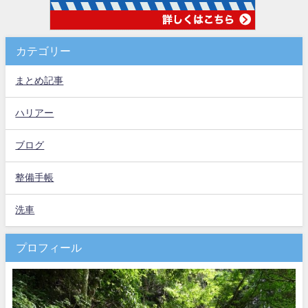
カテゴリー
まとめ記事
ハリアー
ブログ
整備手帳
洗車
プロフィール