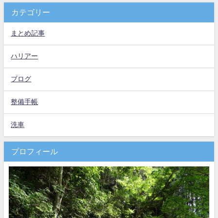
カテゴリー
まとめ記事
ハリアー
ブログ
整備手帳
洗車
プロフィール