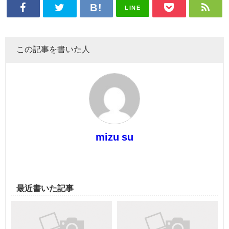
LINE
この記事を書いた人
mizu su
最近書いた記事