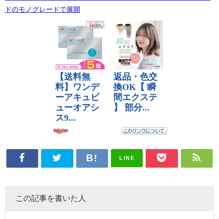
ドのモノグレードで展開
LINE
この記事を書いた人