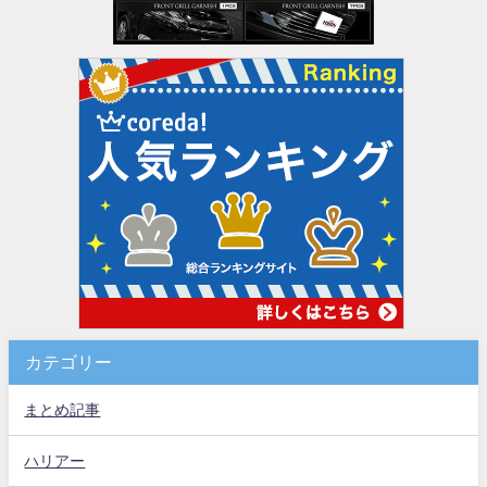
カテゴリー
まとめ記事
ハリアー