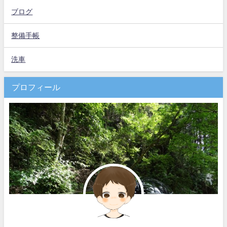
ブログ
整備手帳
洗車
プロフィール