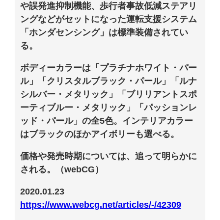
や誤発進抑制機能、歩行者事故低減ステアリ
ングなどがセットになった運転支援システム
「ホンダセンシング」は標準装備されてい
る。
ボディーカラーは「プラチナホワイト・パー
ル」「クリスタルブラック・パール」「ルナ
シルバー・メタリック」「ブリリアントスポ
ーティブルー・メタリック」「パッションレ
ッド・パール」の全5色。インテリアカラー
はブラックのほかアイボリーも選べる。
価格や発売時期については、追って明らかに
される。（webCG）
2020.01.23
https://www.webcg.net/articles/-/42309