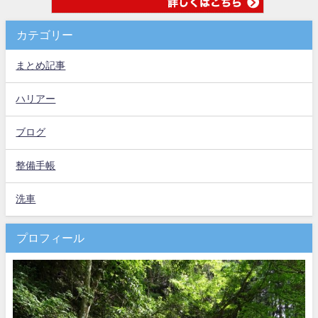
カテゴリー
まとめ記事
ハリアー
ブログ
整備手帳
洗車
プロフィール