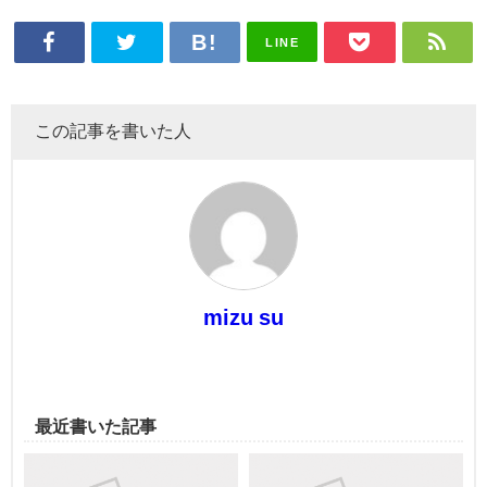
LINE
この記事を書いた人
mizu su
最近書いた記事