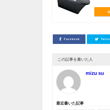
A
Facebook
Twitt
この記事を書いた人
mizu su
最近書いた記事