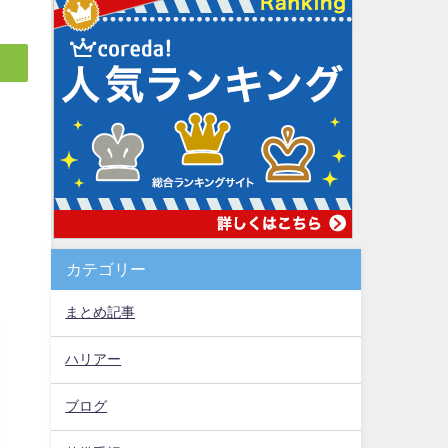
カテゴリー
まとめ記事
ハリアー
ブログ