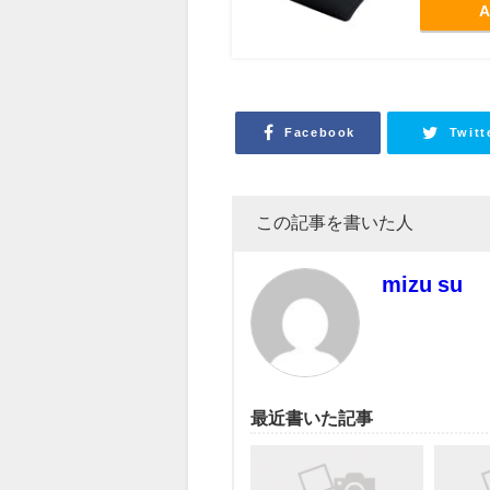
A
Facebook
Twitt
この記事を書いた人
mizu su
最近書いた記事