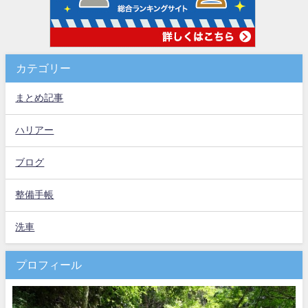
カテゴリー
まとめ記事
ハリアー
ブログ
整備手帳
洗車
プロフィール