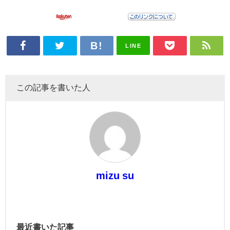
LINE
この記事を書いた人
mizu su
最近書いた記事