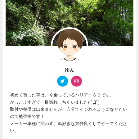
ゆん
初めて買った車は、今乗っているハリアー６０です。
かっこよすぎて一目惚れしちゃいました( ﾟДﾟ)
取付や整備は出来ませんが、自分でイジれるようになりたい
ので勉強中です！
メーカー車種に問わず、車好きな方仲良くしてやってくださ
い。