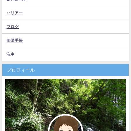
ハリアー
ブログ
整備手帳
洗車
プロフィール