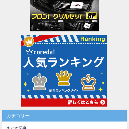
カテゴリー
まとめ記事