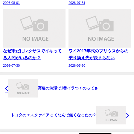
2026-08-01
2026-07-31
なぜ未だにレクサスでイキって
ワイ2017年式のプリウスからの
る人間がいるのか？
乗り換え先が決まらない
2026-07-30
2026-07-30
高速の渋滞で1番イラつくのってさ
トヨタのエスクァイアってなんで無くなったの？