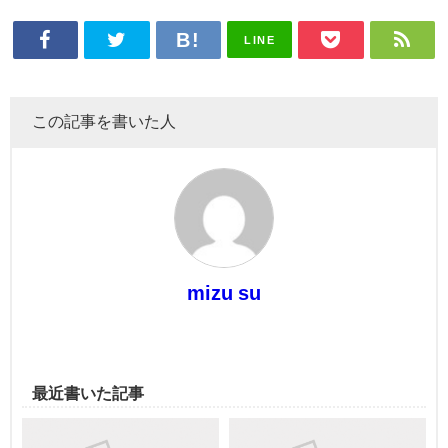
LINE
この記事を書いた人
mizu su
最近書いた記事