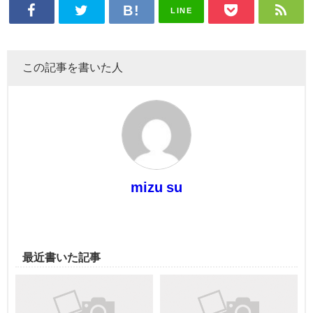
LINE
この記事を書いた人
mizu su
最近書いた記事