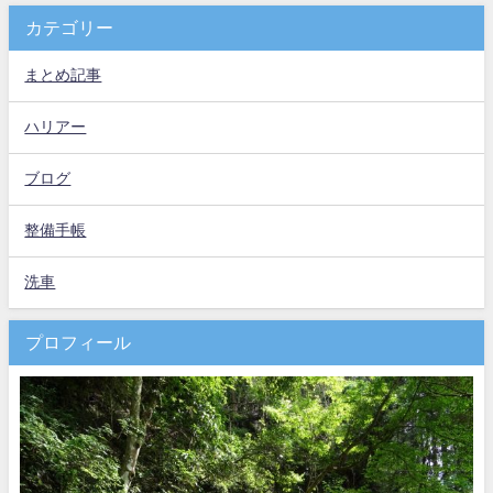
カテゴリー
まとめ記事
ハリアー
ブログ
整備手帳
洗車
プロフィール