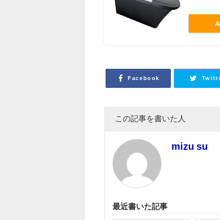
A
Facebook
Twitt
この記事を書いた人
mizu su
最近書いた記事