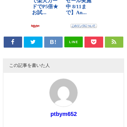
LINE
この記事を書いた人
ptbym652