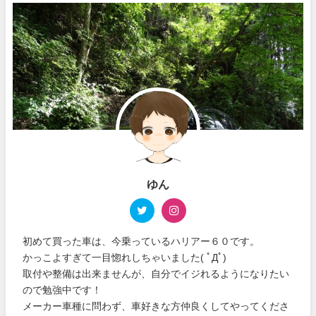
ゆん
初めて買った車は、今乗っているハリアー６０です。
かっこよすぎて一目惚れしちゃいました( ﾟДﾟ)
取付や整備は出来ませんが、自分でイジれるようになりたい
ので勉強中です！
メーカー車種に問わず、車好きな方仲良くしてやってくださ