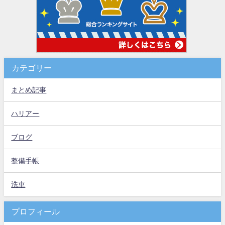
カテゴリー
まとめ記事
ハリアー
ブログ
整備手帳
洗車
プロフィール