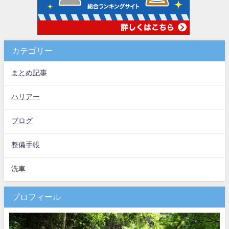
カテゴリー
まとめ記事
ハリアー
ブログ
整備手帳
洗車
プロフィール