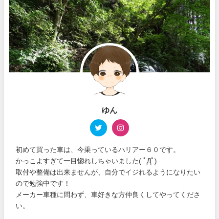
ゆん
初めて買った車は、今乗っているハリアー６０です。
かっこよすぎて一目惚れしちゃいました( ﾟДﾟ)
取付や整備は出来ませんが、自分でイジれるようになりたい
ので勉強中です！
メーカー車種に問わず、車好きな方仲良くしてやってくださ
い。