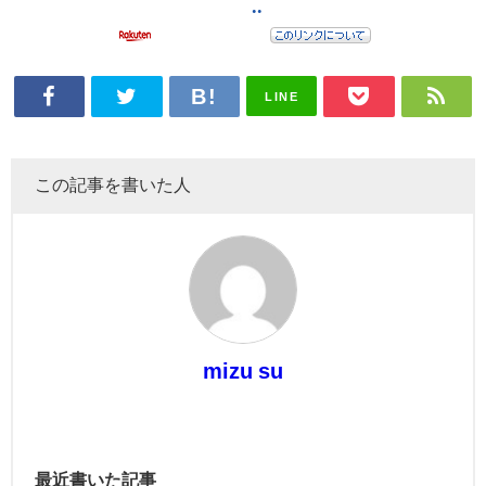
LINE
この記事を書いた人
mizu su
最近書いた記事