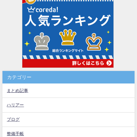
カテゴリー
まとめ記事
ハリアー
ブログ
整備手帳