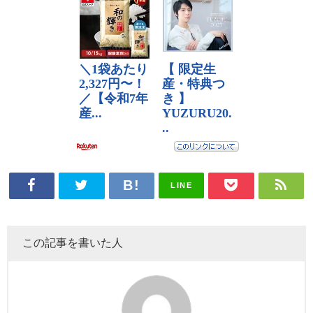
LINE
この記事を書いた人