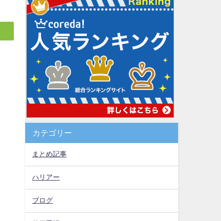
カテゴリー
まとめ記事
ハリアー
ブログ