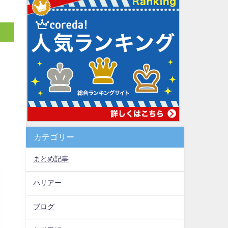
カテゴリー
まとめ記事
ハリアー
ブログ