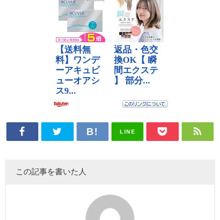
LINE
この記事を書いた人