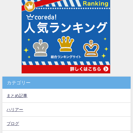
カテゴリー
まとめ記事
ハリアー
ブログ