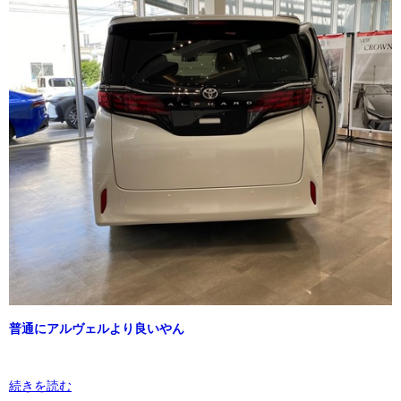
普通にアルヴェルより良いやん
続きを読む