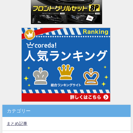
カテゴリー
まとめ記事