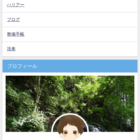
ハリアー
ブログ
整備手帳
洗車
プロフィール