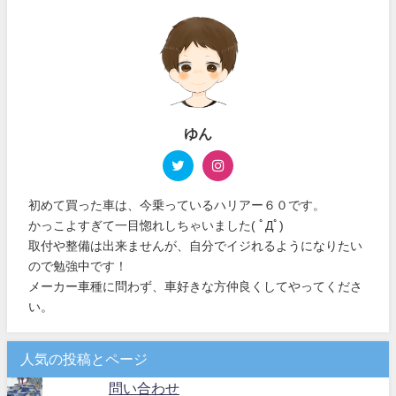
ゆん
初めて買った車は、今乗っているハリアー６０です。
かっこよすぎて一目惚れしちゃいました( ﾟДﾟ)
取付や整備は出来ませんが、自分でイジれるようになりたい
ので勉強中です！
メーカー車種に問わず、車好きな方仲良くしてやってくださ
い。
人気の投稿とページ
問い合わせ