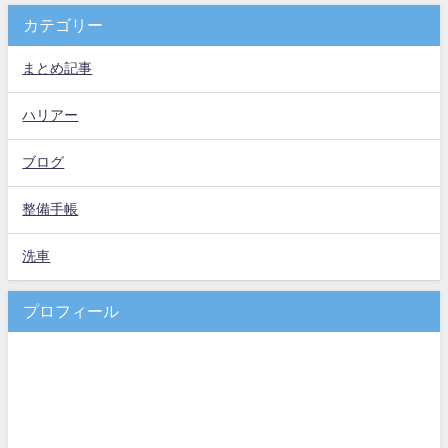
カテゴリー
まとめ記事
ハリアー
ブログ
整備手帳
洗車
プロフィール