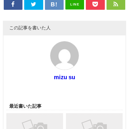
LINE
この記事を書いた人
mizu su
最近書いた記事