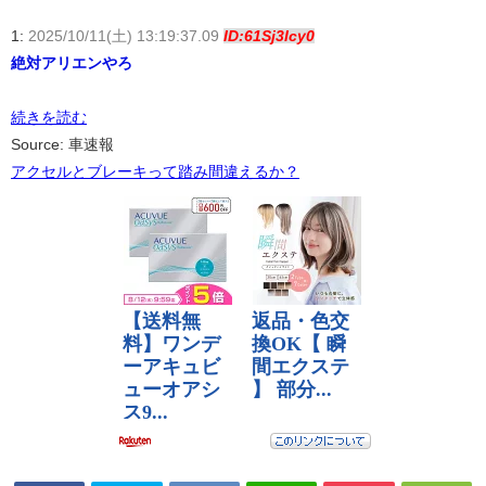
1:
2025/10/11(土) 13:19:37.09
ID:61Sj3Icy0
絶対アリエンやろ
続きを読む
Source: 車速報
アクセルとブレーキって踏み間違えるか？