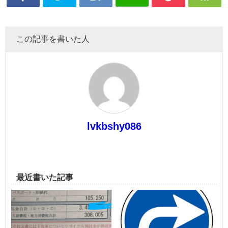
この記事を書いた人
lvkbshy086
最近書いた記事