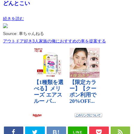
どんとこい
続きを読む
Source: 車ちゃんねる
アウトドア好き3人家族の俺におすすめの車を提案する
LINE