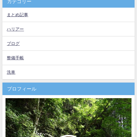
カテゴリー
まとめ記事
ハリアー
ブログ
整備手帳
洗車
プロフィール