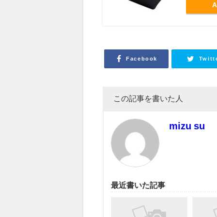
A
Facebook
Twitt
この記事を書いた人
mizu su
最近書いた記事