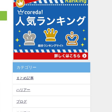
カテゴリー
まとめ記事
ハリアー
ブログ